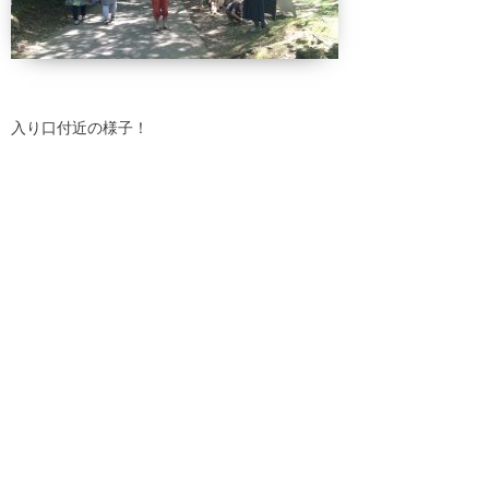
入り口付近の様子！