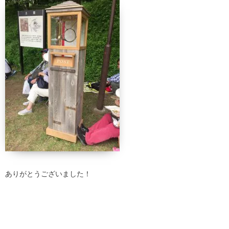
ありがとうございました！