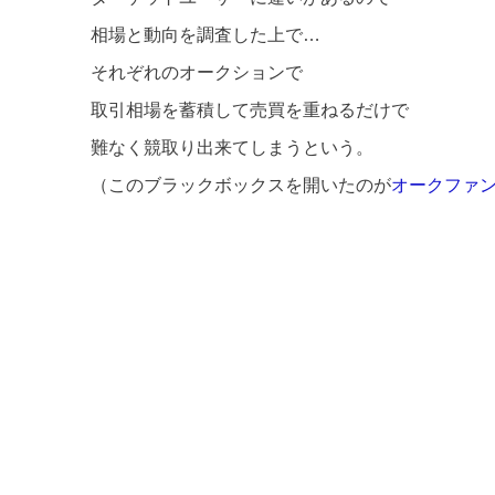
相場と動向を調査した上で…
それぞれのオークションで
取引相場を蓄積して売買を重ねるだけで
難なく競取り出来てしまうという。
（このブラックボックスを開いたのが
オークファ