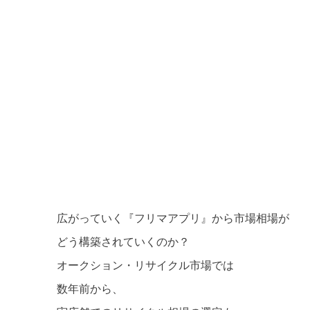
広がっていく『フリマアプリ』から市場相場が
どう構築されていくのか？
オークション・リサイクル市場では
数年前から、