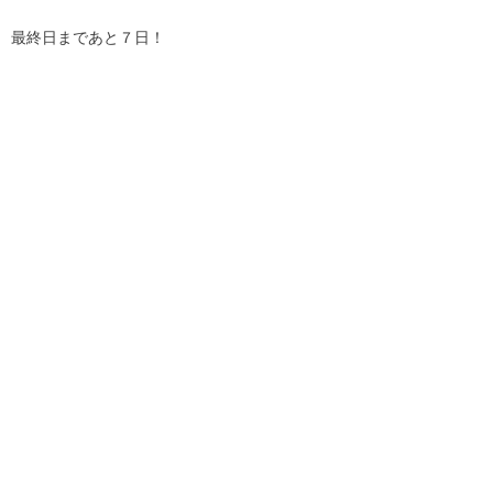
最終日まであと７日！