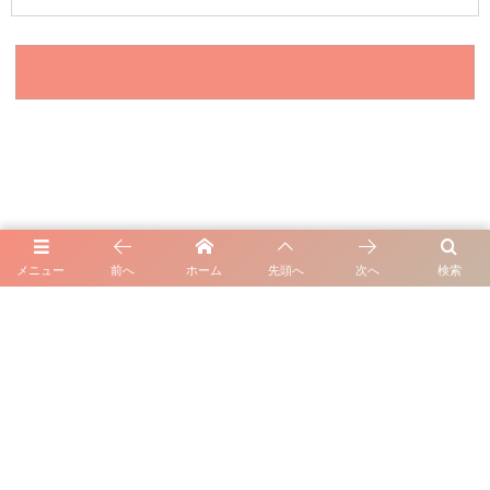
メニュー
前へ
ホーム
先頭へ
次へ
検索