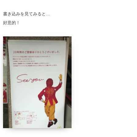
書き込みを見てみると…
好意的！