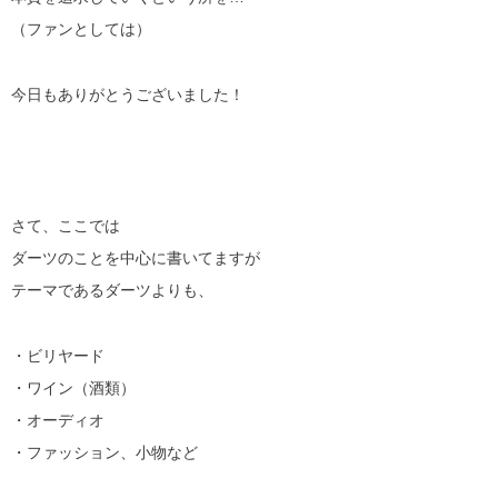
（ファンとしては）
今日もありがとうございました！
さて、ここでは
ダーツのことを中心に書いてますが
テーマであるダーツよりも、
・ビリヤード
・ワイン（酒類）
・オーディオ
・ファッション、小物など