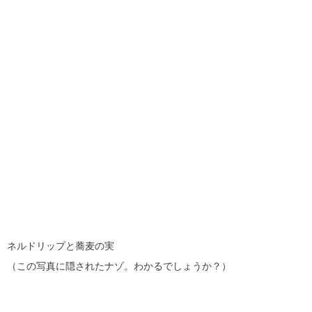
ネルドリップと蕎麦の実
（この写真に隠されたナゾ。わかるでしょうか？）