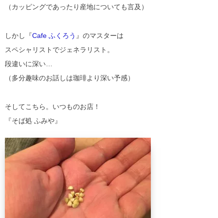
（カッピングであったり産地についても言及）
しかし『
Cafe ふくろう
』のマスターは
スペシャリストでジェネラリスト。
段違いに深い…
（多分趣味のお話しは珈琲より深い予感）
そしてこちら。いつものお店！
『そば処 ふみや』