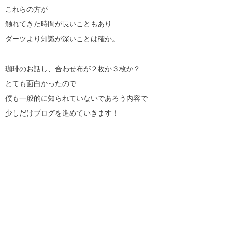
これらの方が
触れてきた時間が長いこともあり
ダーツより知識が深いことは確か。
珈琲のお話し、合わせ布が２枚か３枚か？
とても面白かったので
僕も一般的に知られていないであろう内容で
少しだけブログを進めていきます！