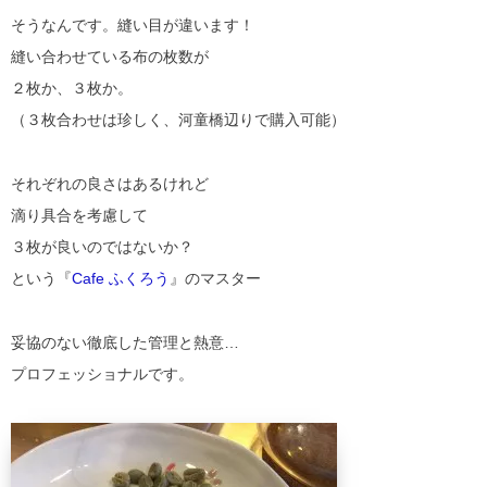
そうなんです。縫い目が違います！
縫い合わせている布の枚数が
２枚か、３枚か。
（３枚合わせは珍しく、河童橋辺りで購入可能）
それぞれの良さはあるけれど
滴り具合を考慮して
３枚が良いのではないか？
という『
Cafe ふくろう
』のマスター
妥協のない徹底した管理と熱意…
プロフェッショナルです。