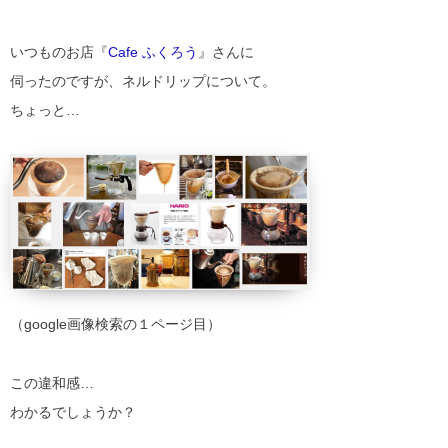
いつものお店『
Cafe ふくろう
』さんに
伺ったのですが、ネルドリップについて。
ちょっと…
（google画像検索の１ページ目）
この違和感…
わかるでしょうか？