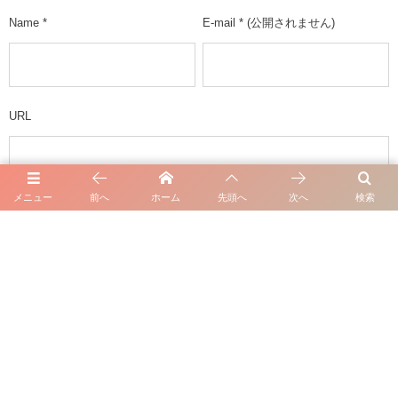
Name
*
E-mail
*
(公開されません)
URL
メニュー
前へ
ホーム
先頭へ
次へ
検索