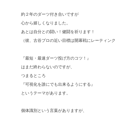
約２年のダーツ付き合いですが
心から嬉しくなりました。
あとは自分との闘い！健闘を祈ります！
（彼、古谷プロの近い目標は開幕戦にレーティン
『最短・最速ダーツ投げ方のコツ！』
はまだ終わらないのですが、
つまるところ
『可視化を誰にでも出来るようにする』
というテーマがあります。
個体識別という言葉がありますが、