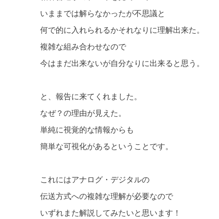
いままでは解らなかったが不思議と
何で的に入れられるかそれなりに理解出来た。
複雑な組み合わせなので
今はまだ出来ないが自分なりに出来ると思う。
と、報告に来てくれました。
なぜ？の理由が見えた。
単純に視覚的な情報からも
簡単な可視化があるということです。
これにはアナログ・デジタルの
伝送方式への複雑な理解が必要なので
いずれまた解説してみたいと思います！