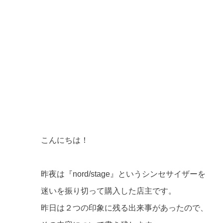
こんにちは！
昨夜は『nord/stage』というシンセサイザーを
迷いを振り切って購入した店主です。
昨日は２つの印象に残る出来事があったので、