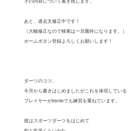
その内容について書き残します。
あと、過去文修正中です！
（大幅修正なので検索は一旦圏外になります。）
ホームボタン登録よろしくお願いします！
ダーツのコツ。
今月から書きはじめましたがこれを体現している
プレイヤーがtrenteでも練習を重ねています。
彼はスポーツダーツをはじめて
約１年半くらいかな