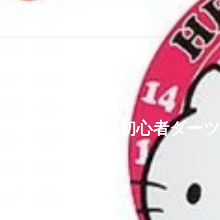
初心者ダー