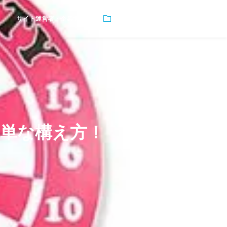
サイト運営者・企業情報
店主のブログ
単な構え方！