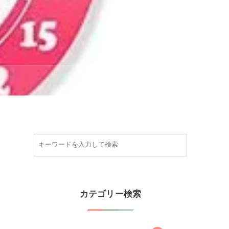
カテゴリー検索