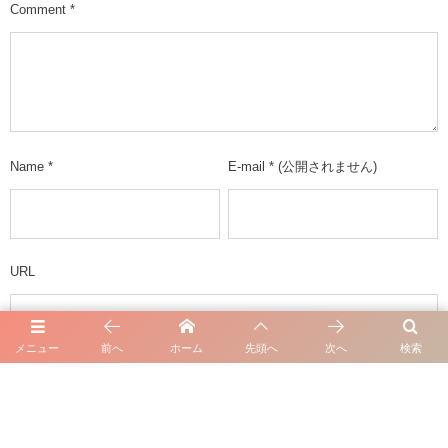
Comment
*
Name
*
E-mail
*
(公開されません)
URL
メニュー
前へ
ホーム
先頭へ
次へ
検索