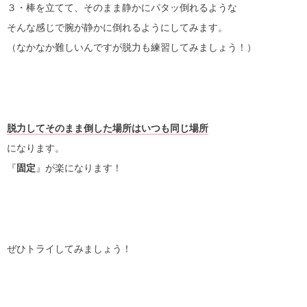
３・棒を立てて、そのまま静かにパタッ倒れるような
そんな感じで腕が静かに倒れるようにしてみます。
（なかなか難しいんですが脱力も練習してみましょう！）
脱力してそのまま倒した場所はいつも同じ場所
になります。
『
固定
』が楽になります！
ぜひトライしてみましょう！