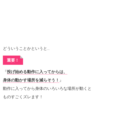
どういうことかというと..
重要！
『
投げ始める動作に入ってからは、
身体の動かす場所を減らそう！
』
動作に入ってから身体のいろいろな場所が動くと
ものすごくズレます！