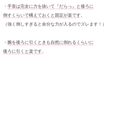
・
手首は完全に力を抜いて『だらっ』と後ろに
倒すくらいで構えておくと固定が楽です
。
（強く倒しすぎると余分な力が入るのでズレます！）
・
腕を後ろに引くときも自然に倒れるくらいに
後ろに引くと楽です
。