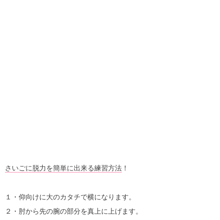
さいごに脱力を簡単に出来る練習方法
！
１・仰向けに大のカタチで横になります。
２・肘から先の腕の部分を真上に上げます。