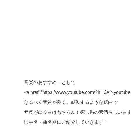
音楽のおすすめ！として
<a href=”https://www.youtube.com/?hl=
なるべく音質が良く。感動するような選曲で
元気が出る曲はもちろん！癒し系の素晴らしい曲
歌手名・曲名別にご紹介していきます！