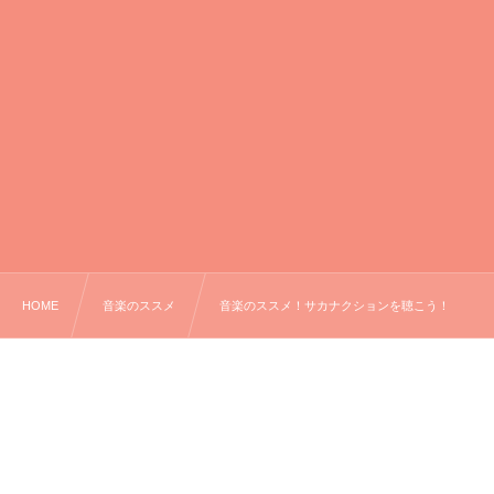
HOME
音楽のススメ
音楽のススメ！サカナクションを聴こう！