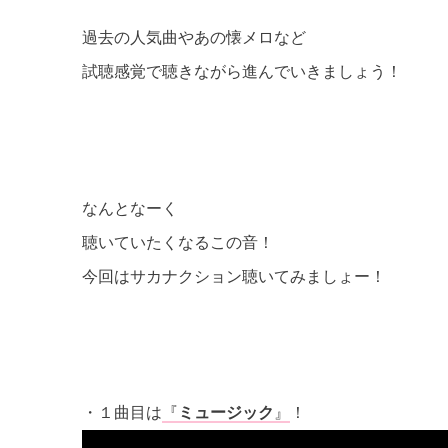
過去の人気曲やあの懐メロなど
試聴感覚で聴きながら進んでいきましょう！
なんとなーく
聴いていたくなるこの音！
今回はサカナクション聴いてみましょー！
・１曲目は
『
ミュージック
』
！