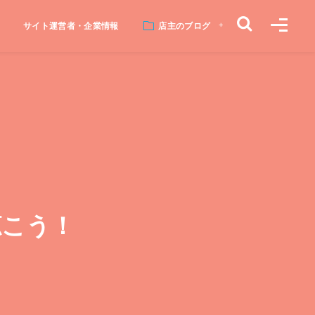
サイト運営者・企業情報
店主のブログ
聴こう！