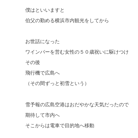
僕はといいますと
伯父の勤める横浜市内観光をしてから
お世話になった
ワインバーを営む女性の５０歳祝いに駆けつけ
その後
飛行機で広島へ
（その間ずっと初雪という）
雪予報の広島空港はおだやかな天気だったので
期待して市内へ
そこからは電車で目的地へ移動