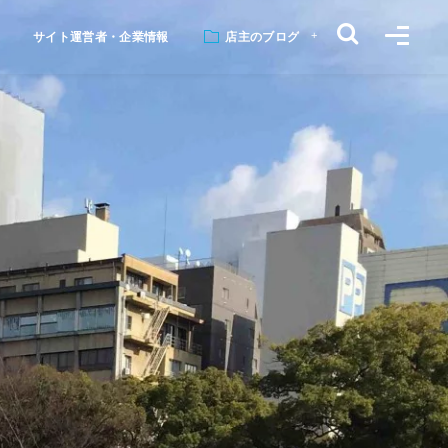
サイト運営者・企業情報
店主のブログ