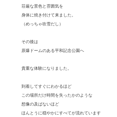
荘厳な景色と雰囲気を
身体に焼き付けて来ました。
（めっちゃ吹雪だし）
その後は
原爆ドームのある平和記念公園へ
貴重な体験になりました。
到着してすぐにわかるほど
この場所だけ時間を失ったかのような
想像の及ばないほど
ほんとうに穏やかにすべてが流れています