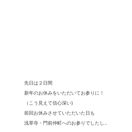
先日は２日間
新年のお休みをいただいてお参りに！
（こう見えて信心深い)
前回お休みさせていただいた日も
浅草寺・門前仲町へのお参りでしたし..