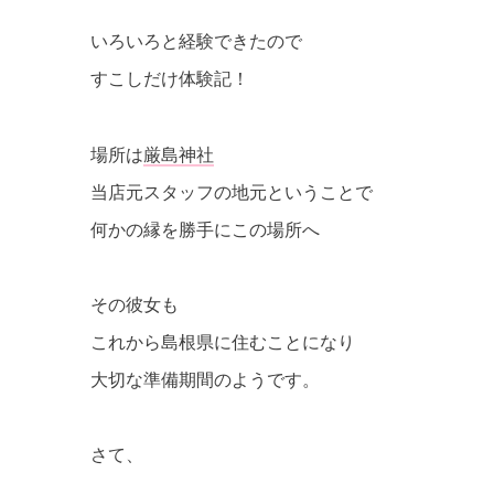
いろいろと経験できたので
すこしだけ体験記！
場所は
厳島神社
当店元スタッフの地元ということで
何かの縁を勝手にこの場所へ
その彼女も
これから島根県に住むことになり
大切な準備期間のようです。
さて、