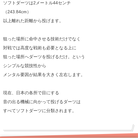
ソフトダーツは2メートル44センチ
（243.84cm）
以上離れた距離から投げます。
狙った場所に命中させる技術だけでなく
対戦では高度な戦術も必要となる上に
狙った場所へダーツを投げるだけ。という
シンプルな競技性から
メンタル要因が結果を大きく左右します。
現在、日本の各所で目にする
音の出る機械に向かって投げるダーツは
すべてソフトダーツに分類されます。