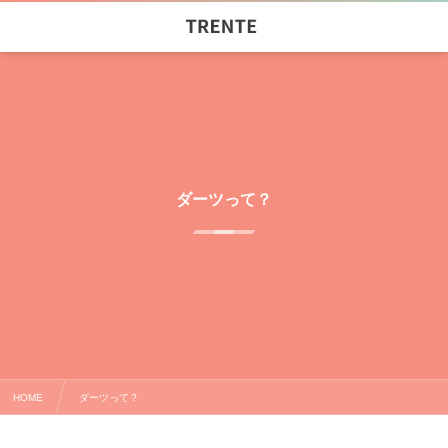
ダーツって？
HOME
ダーツって？