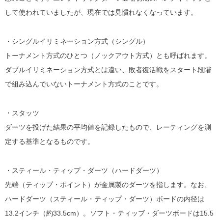
して使われていましたが、現在では見慣れなくなっています。
・シングルイリミネーション方式（シングル）
トーナメント方式のひとつ（ノックアウト方式）とも呼ばれます。
ダブルイリミネーション方式とは違い、敗者復活戦をスタート段階
で組み込んでいないトーナメント方式のことです。
・スタッツ
ダーツを投げた結果の平均値を記録したもので、レーティングを測
定する基準となるものです。
・スティール・ティップ・ダーツ（ハードダーツ）
先端（ティップ・ポイント）が金属製のダーツを指します。なお、
ハードダーツ（スティール・ティップ・ダーツ）ボードの内径は
13.2インチ（約33.5cm）。ソフト・ティッブ・ダーツボードは15.5