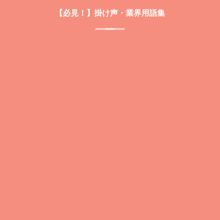
【必見！】掛け声・業界用語集