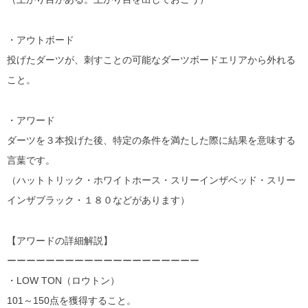
・アウトボード
投げたダーツが、刺すことの可能なダーツボードエリアから外れる
こと。
・アワード
ダーツを３本投げた後、特定の条件を満たした際に結果を意味する
言葉です。
（ハットトリック・ホワイトホース・スリーインザベッド・スリー
インザブラック・１８０などがあります）
【アワードの詳細解説】
ーーーーーーーーーーーーーーーーーーーー
・LOW TON（ロウトン）
101～150点を獲得すること。