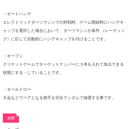
・オートハンデ
エレクトリックダーツマシンでの対戦時、ゲーム開始時にハンデキ
ャップを選択した場合において、ダーツマシンが条件 （レーティン
グ）に応じて自動的にハンデキャップを付けることです。
・オープン
クリケットゲームでターゲットナンバーに３本を入れて加点できる
状態にする・していることです。
・オールドロー
大会などでペアとなる相手を完全ランダムで抽選する事です。
カ行