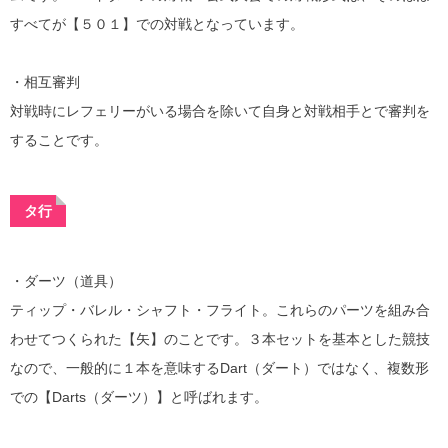
すべてが【５０１】での対戦となっています。
・相互審判
対戦時にレフェリーがいる場合を除いて自身と対戦相手とで審判を
することです。
タ行
・ダーツ（道具）
ティップ・バレル・シャフト・フライト。これらのパーツを組み合
わせてつくられた【矢】のことです。３本セットを基本とした競技
なので、一般的に１本を意味するDart（ダート）ではなく、複数形
での【Darts（ダーツ）】と呼ばれます。