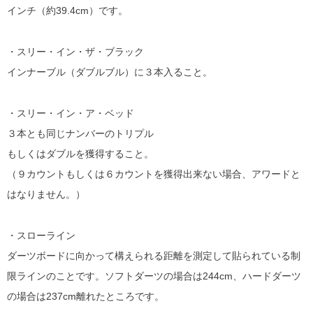
インチ（約39.4cm）です。
・スリー・イン・ザ・ブラック
インナーブル（ダブルブル）に３本入ること。
・スリー・イン・ア・ベッド
３本とも同じナンバーのトリプル
もしくはダブルを獲得すること。
（９カウントもしくは６カウントを獲得出来ない場合、アワードと
はなりません。）
・スローライン
ダーツボードに向かって構えられる距離を測定して貼られている制
限ラインのことです。ソフトダーツの場合は244cm、ハードダーツ
の場合は237cm離れたところです。