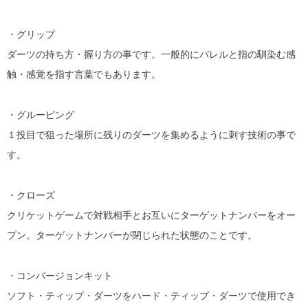
・グリップ
ダーツの持ち方・握り方の事です。一般的にバレルと指の馴染む感
触・感覚を指す言葉でもあります。
・グルーピング
１投目で狙った場所に残りのダーツを集めるように刺す技術の事で
す。
・クローズ
クリケットゲームで対戦相手とお互いにターゲットナンバーをオー
プン。ターゲットナンバーが閉じられた状態のことです。
・コンバージョンキット
ソフト・ティップ・ダーツをハード・ティップ・ダーツで使用でき