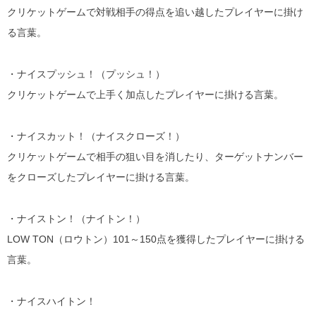
クリケットゲームで対戦相手の得点を追い越したプレイヤーに掛け
る言葉。
・ナイスプッシュ！（プッシュ！）
クリケットゲームで上手く加点したプレイヤーに掛ける言葉。
・ナイスカット！（ナイスクローズ！）
クリケットゲームで相手の狙い目を消したり、ターゲットナンバー
をクローズしたプレイヤーに掛ける言葉。
・ナイストン！（ナイトン！）
LOW TON（ロウトン）101～150点を獲得したプレイヤーに掛ける
言葉。
・ナイスハイトン！