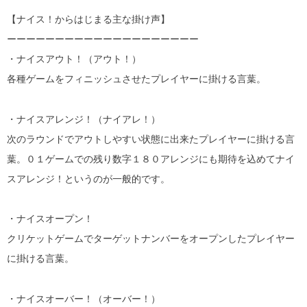
【ナイス！からはじまる主な掛け声】
ーーーーーーーーーーーーーーーーーーーー
・ナイスアウト！（アウト！）
各種ゲームをフィニッシュさせたプレイヤーに掛ける言葉。
・ナイスアレンジ！（ナイアレ！）
次のラウンドでアウトしやすい状態に出来たプレイヤーに掛ける言
葉。０１ゲームでの残り数字１８０アレンジにも期待を込めてナイ
スアレンジ！というのが一般的です。
・ナイスオープン！
クリケットゲームでターゲットナンバーをオープンしたプレイヤー
に掛ける言葉。
・ナイスオーバー！（オーバー！）