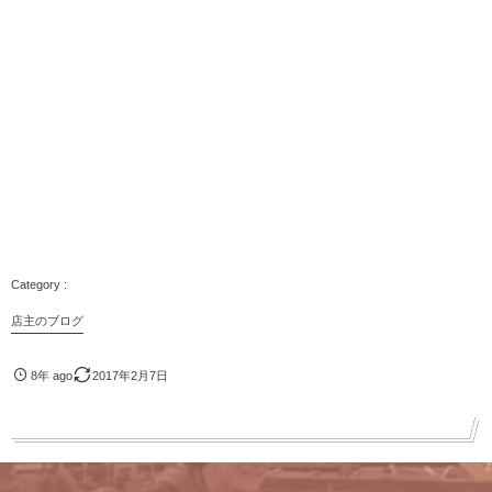
店主のブログ
8年 ago
2017年2月7日