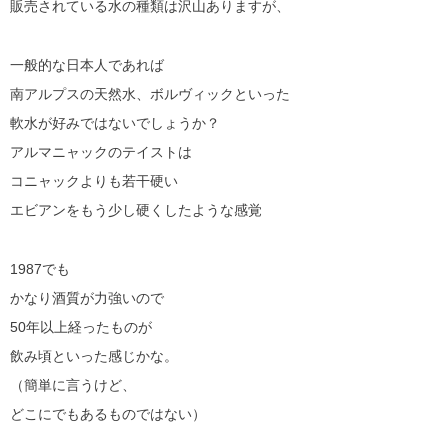
販売されている水の種類は沢山ありますが、
一般的な日本人であれば
南アルプスの天然水、ボルヴィックといった
軟水が好みではないでしょうか？
アルマニャックのテイストは
コニャックよりも若干硬い
エビアンをもう少し硬くしたような感覚
1987でも
かなり酒質が力強いので
50年以上経ったものが
飲み頃といった感じかな。
（簡単に言うけど、
どこにでもあるものではない）