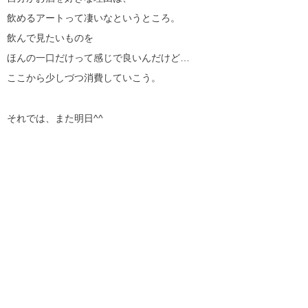
飲めるアートって凄いなというところ。
飲んで見たいものを
ほんの一口だけって感じで良いんだけど…
ここから少しづつ消費していこう。
それでは、また明日^^