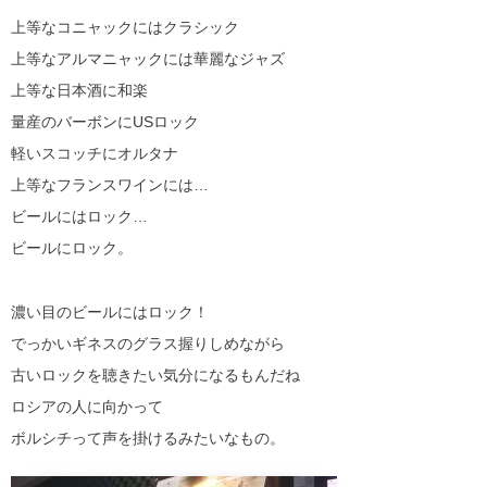
上等なコニャックにはクラシック
上等なアルマニャックには華麗なジャズ
上等な日本酒に和楽
量産のバーボンにUSロック
軽いスコッチにオルタナ
上等なフランスワインには…
ビールにはロック…
ビールにロック。
濃い目のビールにはロック！
でっかいギネスのグラス握りしめながら
古いロックを聴きたい気分になるもんだね
ロシアの人に向かって
ボルシチって声を掛けるみたいなもの。