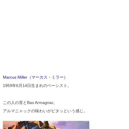
Marcus Miller（マーカス・ミラー）
1959年6月14日生まれのベーシスト。
この人の音とBas Armagnac、
アルマニャックの味わいがピタッという感じ。