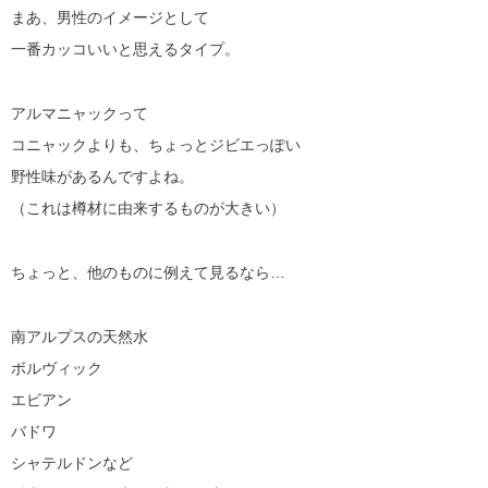
まあ、男性のイメージとして
一番カッコいいと思えるタイプ。
アルマニャックって
コニャックよりも、ちょっとジビエっぽい
野性味があるんですよね。
（これは樽材に由来するものが大きい）
ちょっと、他のものに例えて見るなら…
南アルプスの天然水
ボルヴィック
エビアン
バドワ
シャテルドンなど