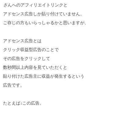
さんへのアフィリエイトリンクと
アドセンス広告しか貼り付けていません。
ご存じの方もいらっしゃるかと思いますが、
アドセンス広告とは
クリック収益型広告のことで
その広告をクリックして
数秒間以上内容を見ていただくと
貼り付けた広告主に収益が発生するという
広告です。
たとえば↓この広告。