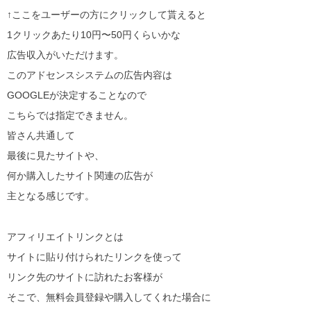
↑ここをユーザーの方にクリックして貰えると
1クリックあたり10円〜50円くらいかな
広告収入がいただけます。
このアドセンスシステムの広告内容は
GOOGLEが決定することなので
こちらでは指定できません。
皆さん共通して
最後に見たサイトや、
何か購入したサイト関連の広告が
主となる感じです。
アフィリエイトリンクとは
サイトに貼り付けられたリンクを使って
リンク先のサイトに訪れたお客様が
そこで、無料会員登録や購入してくれた場合に