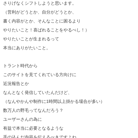
さりげなくシフトしようと思います。
（営利がどうとか、自分がどうとか、
書く内容がとか、そんなことに困るより
やりたいこと！喜ばれることをやるべし！）
やりたいことが生まれるって
本当にありがたいこと。
トラント時代から
このサイトを見てくれている方向けに
近況報告とか
なんとなく発信していたんだけど、
（なんやかんや制作に1時間以上掛かる場合が多い）
数万人の野毛ってなんだろう？
ユーザーさんの為に
有益で本当に必要となるような
手の込んだ内容を伝えるべきですよね