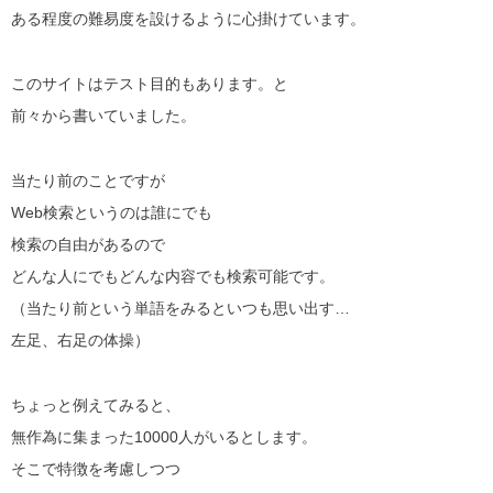
ある程度の難易度を設けるように心掛けています。
このサイトはテスト目的もあります。と
前々から書いていました。
当たり前のことですが
Web検索というのは誰にでも
検索の自由があるので
どんな人にでもどんな内容でも検索可能です。
（当たり前という単語をみるといつも思い出す…
左足、右足の体操）
ちょっと例えてみると、
無作為に集まった10000人がいるとします。
そこで特徴を考慮しつつ