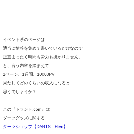
イベント系のページは
適当に情報を集めて書いているだけなので
正直まったく時間も労力も掛かりません。
と、言う内容を踏まえて
1ページ、1週間、10000PV
果たしてどのくらいの収入になると
思うでしょうか？
この『トラント.com』は
ダーツグッズに関する
ダーツショップ【DARTS HiVe】