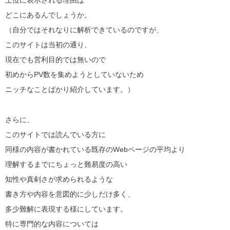
どこにあるんでしょうか。
（自分ではそれなりに解析できているのですが、
このサイトは当初の通り、
現在でも営利目的では無いので
初めからPV数を集めようとしていないため
ニッチなことばかり紹介しています。）
さらに、
このサイトでは読んでいる方に
同様の内容が書かれている既存のWebページの平均より
理解するまでにちょっと難易度の高い
知性や真剣さが求められるような
書き方や内容を意図的に少しだけ多く、
多少難解に表現する様にしています。
特に専門的な内容については