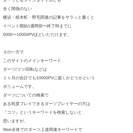
ダーツともメインタイトルとも
全く関係のない
横浜・桜木町・野毛関連の記事をサラッと書くと
イベント開始1週間前〜終了時までに
5000〜10000PVほどいただけます。
その一方で
このサイトのメインキーワード、
ダーツ/コツ/回転などは
１ヶ月の合計でも10000PVに届くかどうかという
ボリュームです。
ダーツについての検索で
ある程度プレイできるダーツプレイヤーの方は
『コツ』というキーワードを検索しないと
思いますが、
Web全体でのダーツ上達関連キーワードで