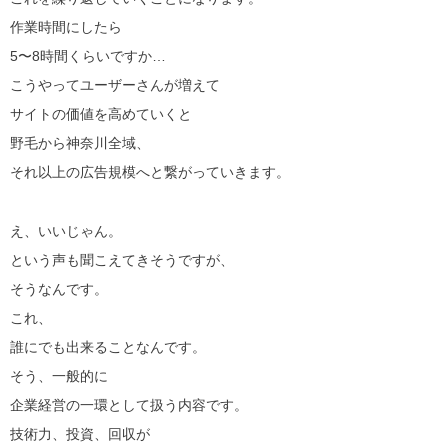
作業時間にしたら
5〜8時間くらいですか…
こうやってユーザーさんが増えて
サイトの価値を高めていくと
野毛から神奈川全域、
それ以上の広告規模へと繋がっていきます。
え、いいじゃん。
という声も聞こえてきそうですが、
そうなんです。
これ、
誰にでも出来ることなんです。
そう、一般的に
企業経営の一環として扱う内容です。
技術力、投資、回収が