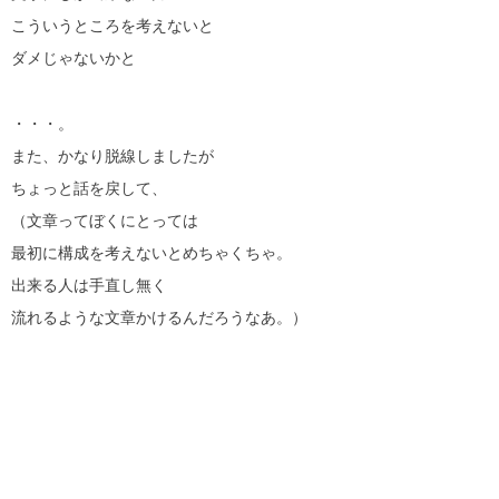
こういうところを考えないと
ダメじゃないかと
・・・。
また、かなり脱線しましたが
ちょっと話を戻して、
（文章ってぼくにとっては
最初に構成を考えないとめちゃくちゃ。
出来る人は手直し無く
流れるような文章かけるんだろうなあ。）