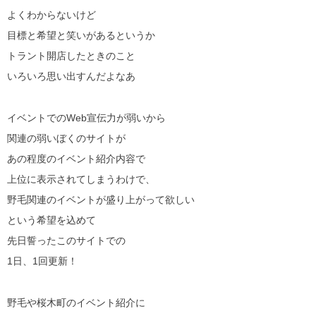
よくわからないけど
目標と希望と笑いがあるというか
トラント開店したときのこと
いろいろ思い出すんだよなあ
イベントでのWeb宣伝力が弱いから
関連の弱いぼくのサイトが
あの程度のイベント紹介内容で
上位に表示されてしまうわけで、
野毛関連のイベントが盛り上がって欲しい
という希望を込めて
先日誓ったこのサイトでの
1日、1回更新！
野毛や桜木町のイベント紹介に