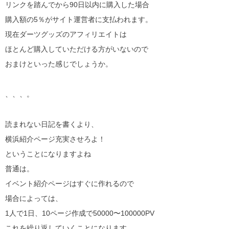
リンクを踏んでから90日以内に購入した場合
購入額の5％がサイト運営者に支払われます。
現在ダーツグッズのアフィリエイトは
ほとんど購入していただける方がいないので
おまけといった感じでしょうか。
、、、。
読まれない日記を書くより、
横浜紹介ページ充実させろよ！
ということになりますよね
普通は。
イベント紹介ページはすぐに作れるので
場合によっては、
1人で1日、10ページ作成で50000〜100000PV
これを繰り返していくことになります。