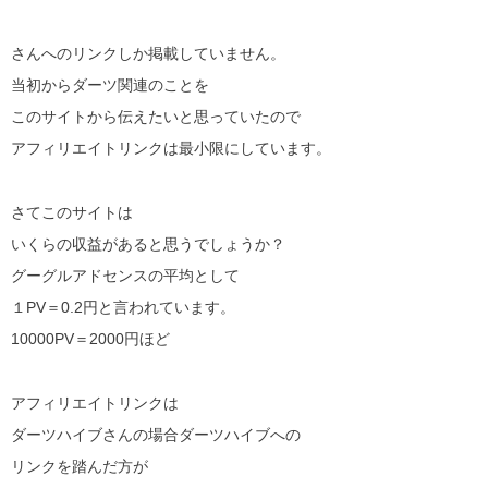
さんへのリンクしか掲載していません。
当初からダーツ関連のことを
このサイトから伝えたいと思っていたので
アフィリエイトリンクは最小限にしています。
さてこのサイトは
いくらの収益があると思うでしょうか？
グーグルアドセンスの平均として
１PV＝0.2円と言われています。
10000PV＝2000円ほど
アフィリエイトリンクは
ダーツハイブさんの場合ダーツハイブへの
リンクを踏んだ方が