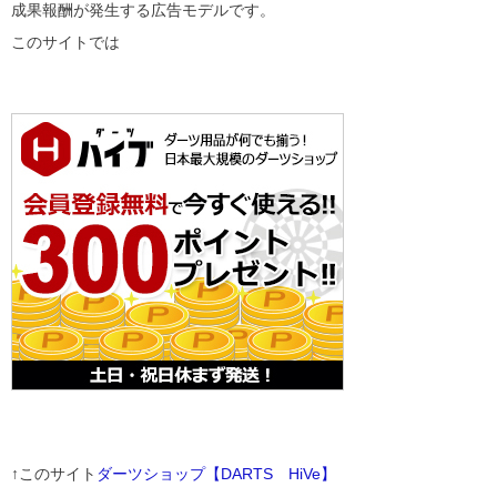
成果報酬が発生する広告モデルです。
このサイトでは
↑このサイト
ダーツショップ【DARTS HiVe】