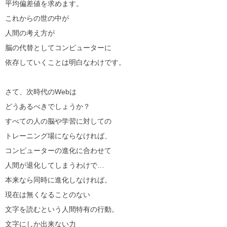
平均偏差値を求めます。
これからの世の中が
人間の考え方が
脳の代替としてコンピューターに
依存していくことは明白なわけです。
さて、次時代のWebは
どうあるべきでしょうか？
すべての人の脳や学習に対しての
トレーニング場にならなければ、
コンピューターの進化に合わせて
人間が退化してしまうわけで…
本来なら同時に進化しなければ。
現在は無くなることのない
文字を読むという人間特有の行動。
文字にしか出来ない力