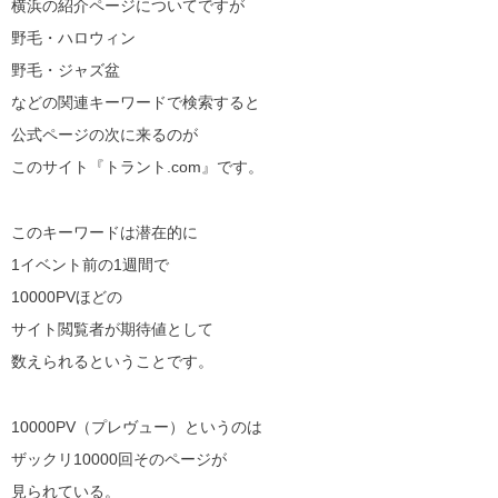
横浜の紹介ページについてですが
野毛・ハロウィン
野毛・ジャズ盆
などの関連キーワードで検索すると
公式ページの次に来るのが
このサイト『トラント.com』です。
このキーワードは潜在的に
1イベント前の1週間で
10000PVほどの
サイト閲覧者が期待値として
数えられるということです。
10000PV（プレヴュー）というのは
ザックリ10000回そのページが
見られている。