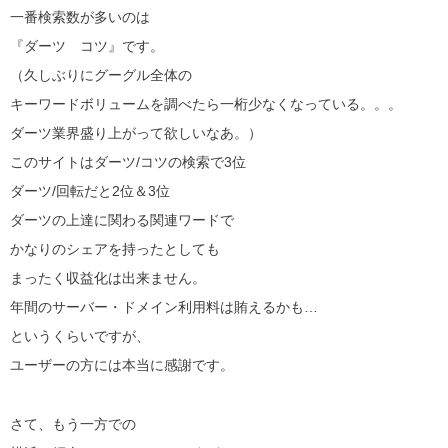
一番検索数が多いのは
『ダーツ コツ』です。
（久しぶりにグーグル全体の
キーワードボリュームを調べたら一桁少なくなっている。。。
ダーツ業界盛り上がって欲しいなあ。）
このサイトはダーツ/コツの検索で3位
ダーツ/回転だと2位＆3位
ダーツの上達に関わる関連ワードで
かなりのシェアを持ったとしても
まったく収益化は出来ません。
年間のサーバー・ドメイン利用料は賄えるかも…
というくらいですが、
ユーザーの方には本当に感謝です。
さて、もう一方での