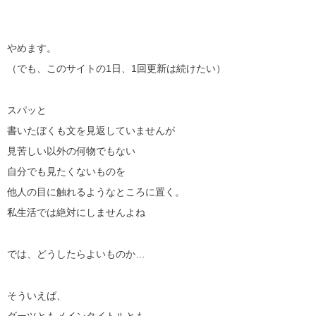
やめます。
（でも、このサイトの1日、1回更新は続けたい）
スパッと
書いたぼくも文を見返していませんが
見苦しい以外の何物でもない
自分でも見たくないものを
他人の目に触れるようなところに置く。
私生活では絶対にしませんよね
では、どうしたらよいものか…
そういえば、