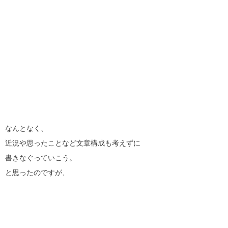
なんとなく、
近況や思ったことなど文章構成も考えずに
書きなぐっていこう。
と思ったのですが、