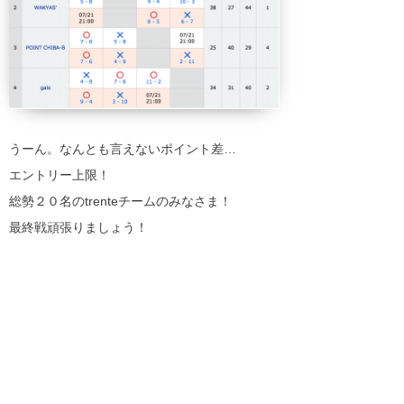
うーん。なんとも言えないポイント差…
エントリー上限！
総勢２０名のtrenteチームのみなさま！
最終戦頑張りましょう！